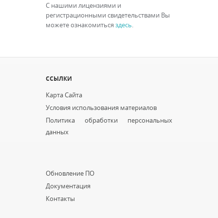
С нашими лицензиями и
регистрационными свидетельствами Вы
можете ознакомиться
здесь
.
ССЫЛКИ
Карта Сайта
Условия использования материалов
Политика обработки персональных
данных
...
Обновление ПО
Документация
Контакты