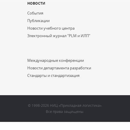
НОВОСТИ
События
Публикации
Новости учебного центра
Электронный журнал "PLM и ИЛП"
...
Международные конференции
Новости департамента разработки
Стандарты и стандартизация
© 1998-2026 НИЦ «Прикладная логистика».
Все права защищены.