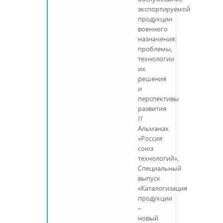
экспортируемой
продукции
военного
назначения:
проблемы,
технологии
их
решения
и
перспективы
развития
//
Альманах
«Россия:
союз
технологий»,
Специальный
выпуск
«Каталогизация
продукции
–
новый