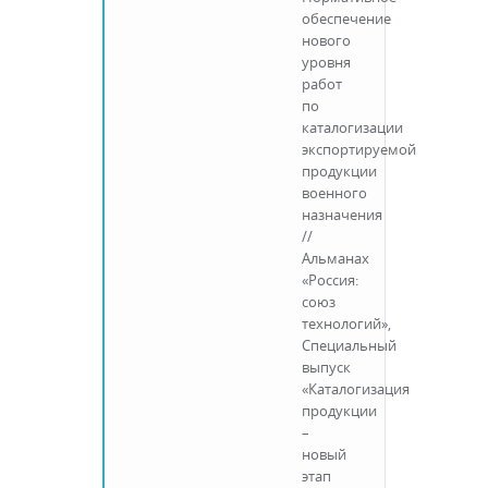
обеспечение
нового
уровня
работ
по
каталогизации
экспортируемой
продукции
военного
назначения
//
Альманах
«Россия:
союз
технологий»,
Специальный
выпуск
«Каталогизация
продукции
–
новый
этап