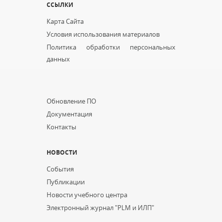
ССЫЛКИ
Карта Сайта
Условия использования материалов
Политика обработки персональных
данных
...
Обновление ПО
Документация
Контакты
НОВОСТИ
События
Публикации
Новости учебного центра
Электронный журнал "PLM и ИЛП"