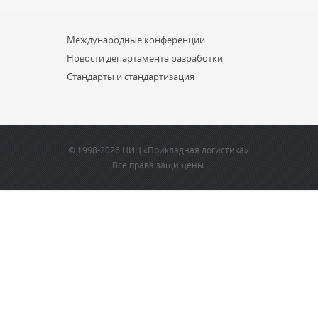
...
Международные конференции
Новости департамента разработки
Стандарты и стандартизация
© 1998-2026 НИЦ «Прикладная логистика».
Все права защищены.