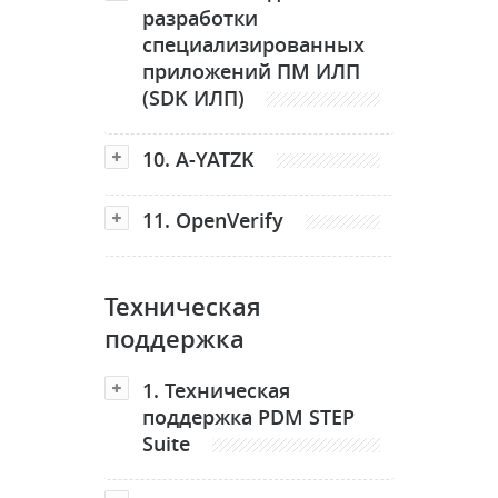
разработки
специализированных
приложений ПМ ИЛП
(SDK ИЛП)
10. А-YATZK
11. OpenVerify
Техническая
поддержка
1. Техническая
поддержка PDM STEP
Suite