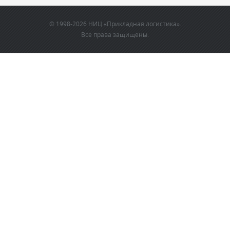
© 1998-2026 НИЦ «Прикладная логистика».
Все права защищены.