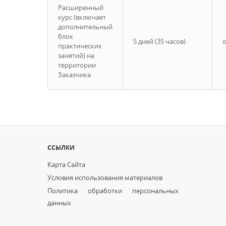
Расширенный
курс (включает
дополнительный
блок
5 дней (35 часов)
о
практических
занятий) на
территории
Заказчика
ССЫЛКИ
Карта Сайта
Условия использования материалов
Политика обработки персональных
данных