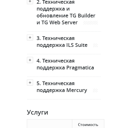
2. Техническая
поддержка и
обновление TG Builder
и TG Web Server
3. Техническая
поддержка ILS Suite
4. Техническая
поддержка Pragmatica
5. Техническая
поддержка Mercury
Услуги
Стоимость