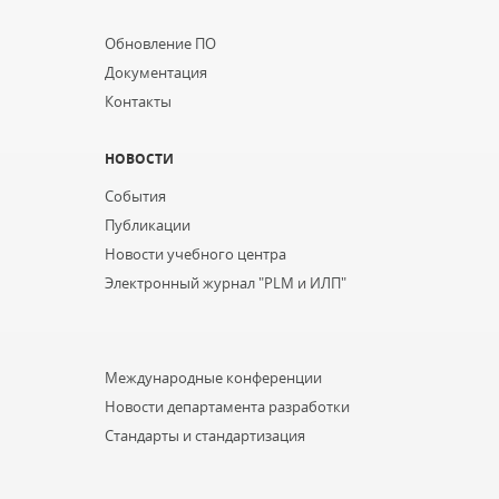
...
Обновление ПО
Документация
Контакты
НОВОСТИ
События
Публикации
Новости учебного центра
Электронный журнал "PLM и ИЛП"
...
Международные конференции
Новости департамента разработки
Стандарты и стандартизация