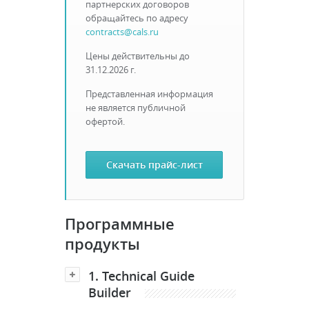
партнерских договоров
обращайтесь по адресу
contracts@cals.ru
Цены действительны до
31.12.2026 г.
Представленная информация
не является публичной
офертой.
Скачать прайс-лист
Программные
продукты
1. Technical Guide
Builder