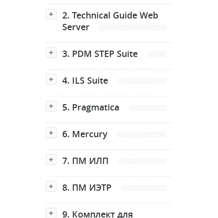
2. Technical Guide Web
Server
3. PDM STEP Suite
4. ILS Suite
5. Pragmatica
6. Mercury
7. ПМ ИЛП
8. ПМ ИЭТР
9. Комплект для