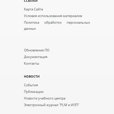
ССЫЛКИ
Карта Сайта
Условия использования материалов
Политика обработки персональных
данных
...
Обновление ПО
Документация
Контакты
НОВОСТИ
События
Публикации
Новости учебного центра
Электронный журнал "PLM и ИЛП"